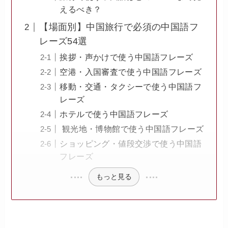
えるべき？
【場面別】中国旅行で必須の中国語フ
レーズ54選
挨拶・声かけで使う中国語フレーズ
空港・入国審査で使う中国語フレーズ
移動・交通・タクシーで使う中国語フ
レーズ
ホテルで使う中国語フレーズ
観光地・博物館で使う中国語フレーズ
ショッピング・値段交渉で使う中国語
フレーズ
もっと見る