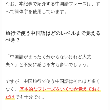
なお、本記事で紹介する中国語フレーズは、す
べて簡体字を使用しています。
旅行で使う中国語はどのレベルまで覚える
べき？
「中国語がまったく分からないけれど大丈
夫？」と不安に感じる方も多いでしょう。
ですが、中国旅行で使う中国語はそれほど多く
なく、
基本的なフレーズをいくつか覚えておく
だけ
でも十分です。