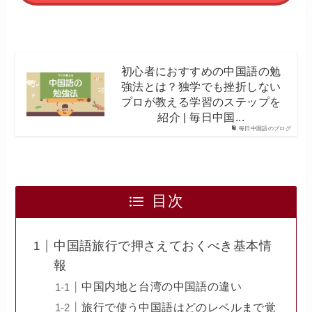
初心者におすすめの中国語の勉
強法とは？独学でも挫折しない
プロが教える学習のステップを
紹介 | 毎日中国...
毎日中国語のブログ
目次
中国語旅行で押さえておくべき基本情
報
中国内地と台湾の中国語の違い
旅行で使う中国語はどのレベルまで覚