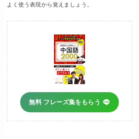
よく使う表現から覚えましょう。
無料 フレーズ集をもらう