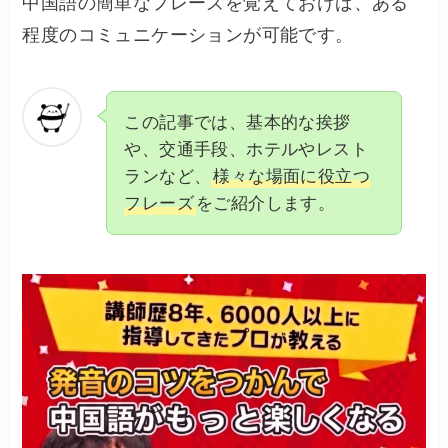
中国語の簡単なフレーズを覚えておけば、ある
程度のコミュニケーションが可能です。
この記事では、基本的な挨拶
や、交通手段、ホテルやレスト
ランなど、
様々な場面に役立つ
フレーズ
をご紹介します。