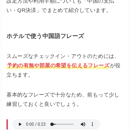
設定方法や利用手順についても「中国の支払
い・QR決済」でまとめて紹介しています。
ホテルで使う中国語フレーズ
スムーズなチェックイン・アウトのためには、
予約の有無や部屋の希望を伝えるフレーズ
が役
立ちます。
基本的なフレーズで十分なため、前もって少し
練習しておくと良いでしょう。