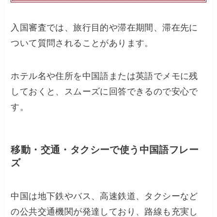
入国審査では、旅行目的や滞在期間、滞在先に
ついて質問されることがあります。
ホテル名や住所を中国語または英語でメモに残
しておくと、スムーズに回答できるので安心で
す。
移動・交通・タクシーで使う中国語フレー
ズ
中国は地下鉄やバス、高速鉄道、タクシーなど
の公共交通機関が発達しており、路線も充実し