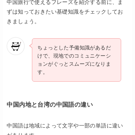
中国旅行で使えるフレーズを紹介する前に、ま
ずは知っておきたい基礎知識をチェックしてお
きましょう。
ちょっとした予備知識があるだ
けで、現地でのコミュニケーシ
ョンがぐっとスムーズになりま
す。
中国内地と台湾の中国語の違い
中国語は地域によって文字や一部の単語に違い