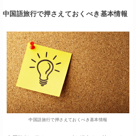
中国語旅行で押さえておくべき基本情報
中国語旅行で押さえておくべき基本情報