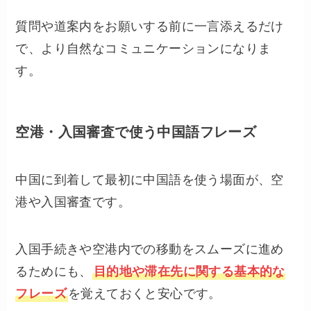
質問や道案内をお願いする前に一言添えるだけ
で、より自然なコミュニケーションになりま
す。
空港・入国審査で使う中国語フレーズ
中国に到着して最初に中国語を使う場面が、空
港や入国審査です。
入国手続きや空港内での移動をスムーズに進め
るためにも、
目的地や滞在先に関する基本的な
フレーズ
を覚えておくと安心です。