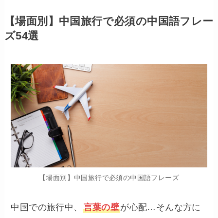
【場面別】中国旅行で必須の中国語フレー
ズ54選
【場面別】中国旅行で必須の中国語フレーズ
中国での旅行中、
言葉の壁
が心配…そんな方に