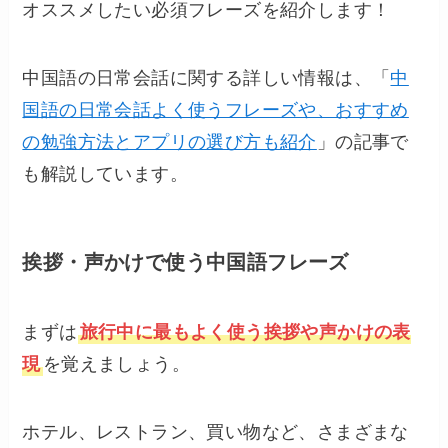
オススメしたい必須フレーズを紹介します！
中国語の日常会話に関する詳しい情報は、「
中
国語の日常会話よく使うフレーズや、おすすめ
の勉強方法とアプリの選び方も紹介
」の記事で
も解説しています。
挨拶・声かけで使う中国語フレーズ
まずは
旅行中に最もよく使う挨拶や声かけの表
現
を覚えましょう。
ホテル、レストラン、買い物など、さまざまな